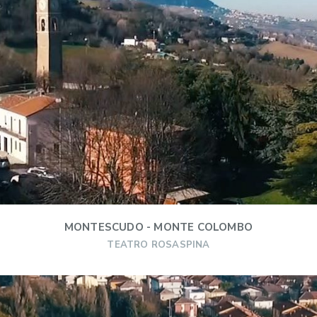
MONTESCUDO - MONTE COLOMBO
TEATRO ROSASPINA