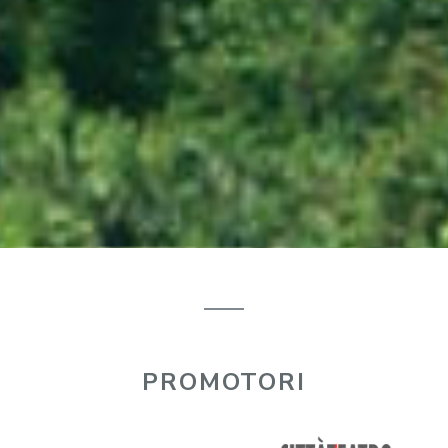
PROMOTORI