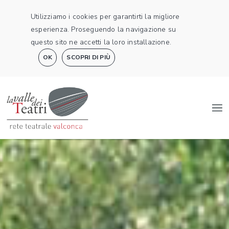
Utilizziamo i cookies per garantirti la migliore
esperienza. Proseguendo la navigazione su
questo sito ne accetti la loro installazione.
OK
SCOPRI DI PIÙ