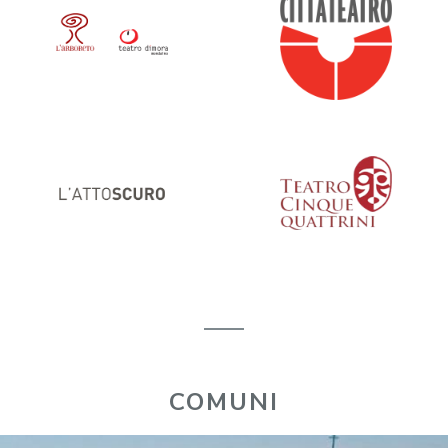
COMUNI