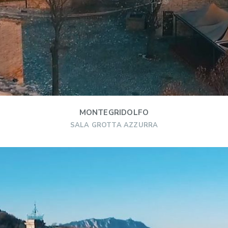
MONTEGRIDOLFO
SALA GROTTA AZZURRA