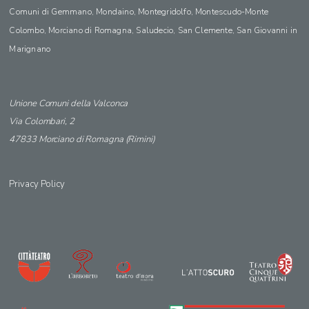
Comuni di Gemmano, Mondaino, Montegridolfo, Montescudo-Monte
Colombo, Morciano di Romagna, Saludecio, San Clemente, San Giovanni in
Marignano
Unione Comuni della Valconca
Via Colombari, 2
47833 Morciano di Romagna (Rimini)
Privacy Policy