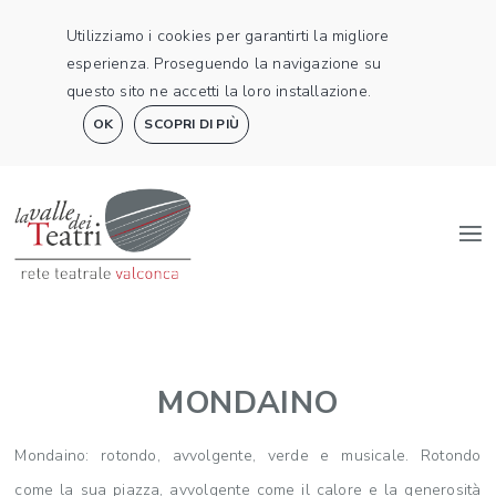
Utilizziamo i cookies per garantirti la migliore
esperienza. Proseguendo la navigazione su
questo sito ne accetti la loro installazione.
OK
SCOPRI DI PIÙ
MONDAINO
Mondaino: rotondo, avvolgente, verde e musicale. Rotondo
come la sua piazza, avvolgente come il calore e la generosità