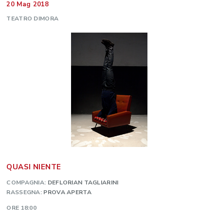
20 Mag 2018
TEATRO DIMORA
QUASI NIENTE
COMPAGNIA:
DEFLORIAN TAGLIARINI
RASSEGNA:
PROVA APERTA
ORE 18:00