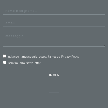
Inviando il messaggio, accetti la nostra
Privacy Policy
Iscrivimi alla Newsletter