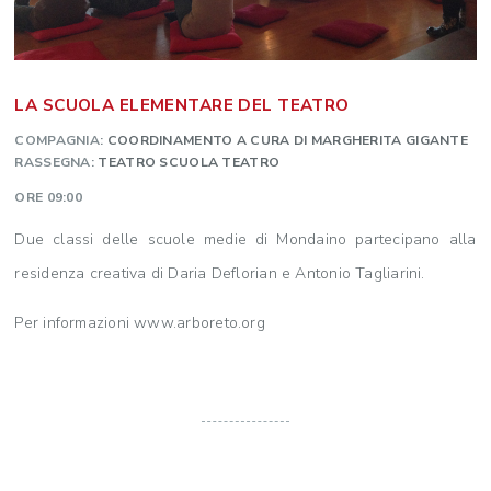
LA SCUOLA ELEMENTARE DEL TEATRO
COMPAGNIA:
COORDINAMENTO A CURA DI MARGHERITA GIGANTE
RASSEGNA:
TEATRO SCUOLA TEATRO
ORE 09:00
Due classi delle scuole medie di Mondaino partecipano alla
residenza creativa di Daria Deflorian e Antonio Tagliarini.
Per informazioni www.arboreto.org