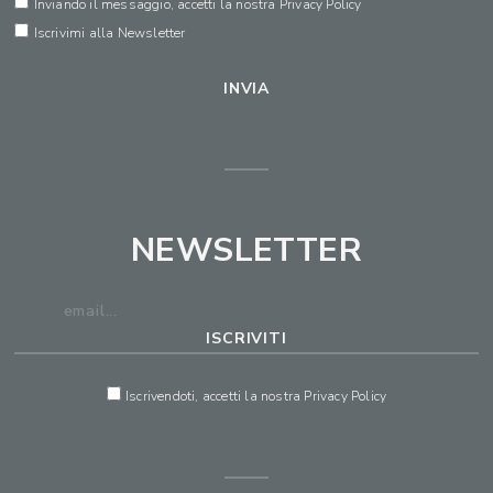
Inviando il messaggio, accetti la nostra
Privacy Policy
Iscrivimi alla Newsletter
NEWSLETTER
Iscrivendoti, accetti la nostra
Privacy Policy