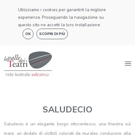
Utilizziamo i cookies per garantirti la migliore
esperienza. Proseguendo la navigazione su
questo sito ne accetti la loro installazione.
OK
SCOPRI DI PIÙ
SALUDECIO
Saludecio è un elegante borgo ottocentesco, una finestra sul
mare; un dedalo di viottoli colorati da murales conducono alla