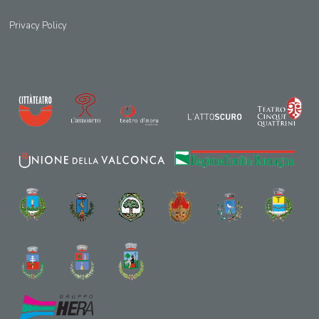
Privacy Policy