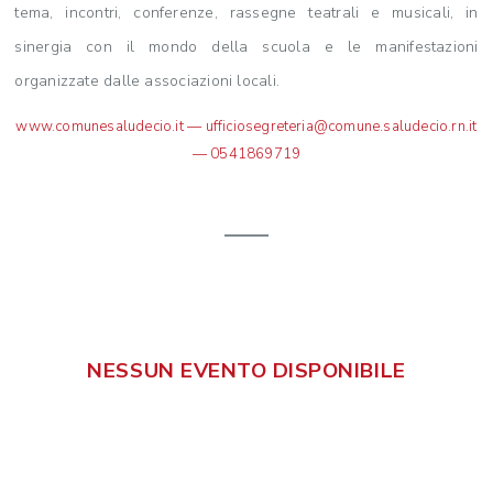
tema, incontri, conferenze, rassegne teatrali e musicali, in
sinergia con il mondo della scuola e le manifestazioni
organizzate dalle associazioni locali.
www.comunesaludecio.it
—
ufficiosegreteria@comune.saludecio.rn.it
— 0541869719
NESSUN EVENTO DISPONIBILE